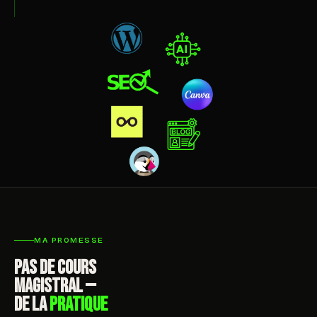
MA PROMESSE
PAS DE COURS
MAGISTRAL —
DE LA
PRATIQUE