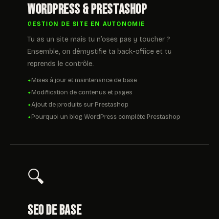
WordPress & Prestashop
GESTION DE SITE EN AUTONOMIE
Tu as un site mais tu n’oses pas y toucher ?
Ensemble, on démystifie ta back-office et tu
reprends le contrôle.
Mises à jour et maintenance de base
Modification de contenus et pages
Ajout de produits sur Prestashop
Pourquoi un blog WordPress complète Prestashop
🔍
SEO de base