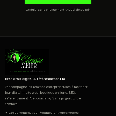
Gratuit · Sans engagement · Appel de 20 min
Bras droit digital & référencement IA
J’accompagne les femmes entrepreneuses à maîtriser
leur digital — site web, boutique en ligne, SEO,
référencement IA et coaching. Sans jargon. Entre
femmes.
✦ Exclusivement pour femmes entrepreneuses