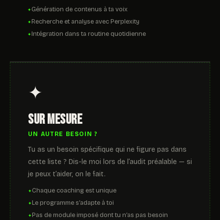
Génération de contenus à ta voix
Recherche et analyse avec Perplexity
Intégration dans ta routine quotidienne
✦
Sur mesure
UN AUTRE BESOIN ?
Tu as un besoin spécifique qui ne figure pas dans
cette liste ? Dis-le moi lors de l’audit préalable — si
je peux t’aider, on le fait.
Chaque coaching est unique
Le programme s’adapte à toi
Pas de module imposé dont tu n’as pas besoin