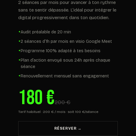
2 séances par mois pour avancer à ton rythme
sans te sentir dépassée. L’idéal pour intégrer le
digital progressivement dans ton quotidien.
Audit préalable de 20 min
2 séances d’1h par mois en visio Google Meet
Programme 100% adapté à tes besoins
Plan d’action envoyé sous 24h après chaque
séance
Renouvellement mensuel sans engagement
180 €
200 €
Tarif habituel : 200 € / mois · soit 100 €/séance
RÉSERVER →