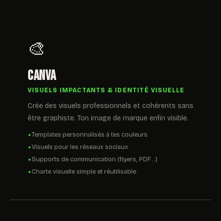
🎨
Canva
VISUELS IMPACTANTS & IDENTITÉ VISUELLE
Crée des visuels professionnels et cohérents sans
être graphiste. Ton image de marque enfin visible.
Templates personnalisés à tes couleurs
Visuels pour les réseaux sociaux
Supports de communication (flyers, PDF…)
Charte visuelle simple et réutilisable