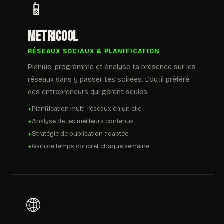
📱
Metricool
RÉSEAUX SOCIAUX & PLANIFICATION
Planifie, programme et analyse ta présence sur les
réseaux sans y passer tes soirées. L’outil préféré
des entrepreneurs qui gèrent seules.
Planification multi-réseaux en un clic
Analyse de tes meilleurs contenus
Stratégie de publication adaptée
Gain de temps concret chaque semaine
🌐