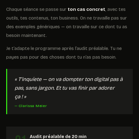
Chaque séance se passe sur
ton cas concret
, avec tes
outils, tes contenus, ton business. On ne travaille pas sur
des exemples génériques — on travaille sur ce dont tu as
besoin maintenant.
Je t’adapte le programme après l’audit préalable. Tu ne
payes pas pour des choses dont tu n’as pas besoin.
« T’inquíete — on va dompter ton digital pas à
pas, sans jargon. Et tu vas finir par adorer
ça ! »
— Clarissa Meier
Audit préalable de 20 min