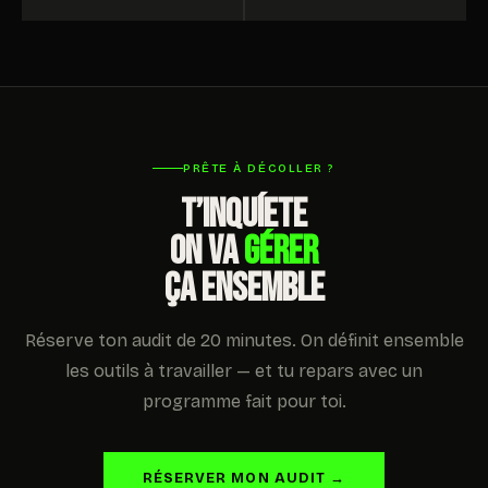
PRÊTE À DÉCOLLER ?
T’INQUÍETE
ON VA
GÉRER
ÇA ENSEMBLE
Réserve ton audit de 20 minutes. On définit ensemble
les outils à travailler — et tu repars avec un
programme fait pour toi.
RÉSERVER MON AUDIT →