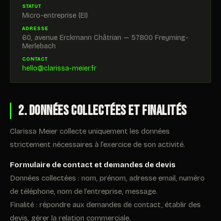
STATUT
Micro-entreprise (EI)
ADRESSE
60, avenue Erckmann Châtrian — 57800 Freyming-
Merlebach
CONTACT
hello@clarissa-meier.fr
2. Données collectées et finalités
Clarissa Meier collecte uniquement les données
strictement nécessaires à l’exercice de son activité.
Formulaire de contact et demandes de devis
Données collectées : nom, prénom, adresse email, numéro
de téléphone, nom de l’entreprise, message.
Finalité : répondre aux demandes de contact, établir des
devis, gérer la relation commerciale.