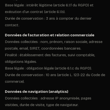
Base légale : intérêt légitime (article 6.1.f du RGPD) et
exécution d’un contrat (article 6.1.b).
Durée de conservation : 3 ans à compter du dernier
contact.
Données de facturation et relation commerciale
Données collectées : nom, prénom, raison sociale, adresse
postale, email, SIRET, coordonnées bancaires.
Finalité : établissement des factures, suivi comptable,
obligations légales.
Base légale : obligation légale (article 6.1.c du RGPD).
Durée de conservation : 10 ans (article L. 123-22 du Code de
commerce).
Données de navigation (analytics)
Données collectées : adresse IP anonymisée, pages
visitées, durée de visite, type de navigateur.