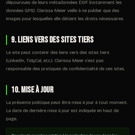
dépourvues de leurs métadonnées EXIF (notamment les
données GPS). Clarissa Meier veille à ne publier que des
images pour lesquelles elle détient les droits nécessaires.
9. Liens vers des sites tiers
Le site peut contenir des liens vers des sites tiers
(LinkedIn, TidyCal, etc.). Clarissa Meier n’est pas
responsable des pratiques de confidentialité de ces sites.
10. Mise à jour
La présente politique peut être mise à jour à tout moment.
La date de dernière mise à jour est indiquée en haut de
page.