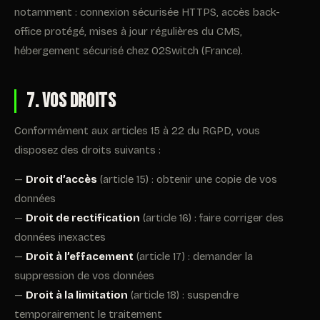
notamment : connexion sécurisée HTTPS, accès back-
office protégé, mises à jour régulières du CMS,
hébergement sécurisé chez O2Switch (France).
7. Vos droits
Conformément aux articles 15 à 22 du RGPD, vous
disposez des droits suivants :
—
Droit d’accès
(article 15) : obtenir une copie de vos
données
—
Droit de rectification
(article 16) : faire corriger des
données inexactes
—
Droit à l’effacement
(article 17) : demander la
suppression de vos données
—
Droit à la limitation
(article 18) : suspendre
temporairement le traitement