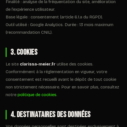
Finalité : analyse de la fréquentation du site, amélioration
de l’expérience utilisateur.
Base légale : consentement (article 6.1.a du RGPD).
Outil utilisé : Google Analytics. Durée : 13 mois maximum
(recommandation CNIL).
3. Cookies
Le site
clarissa-meier.fr
utilise des cookies.
Conformément à la réglementation en vigueur, votre
consentement est recueilli avant le dépôt de tout cookie
non strictement nécessaire. Pour en savoir plus, consultez
notre
politique de cookies
.
4. Destinataires des données
Vos données personnelles sont destinées exclusivement à