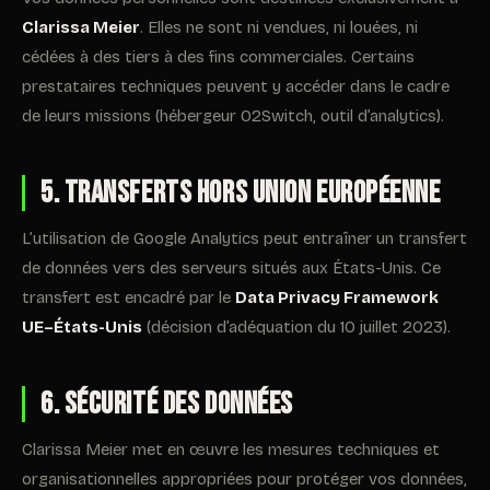
Clarissa Meier
. Elles ne sont ni vendues, ni louées, ni
cédées à des tiers à des fins commerciales. Certains
prestataires techniques peuvent y accéder dans le cadre
de leurs missions (hébergeur O2Switch, outil d’analytics).
5. Transferts hors Union Européenne
L’utilisation de Google Analytics peut entraîner un transfert
de données vers des serveurs situés aux États-Unis. Ce
transfert est encadré par le
Data Privacy Framework
UE–États-Unis
(décision d’adéquation du 10 juillet 2023).
6. Sécurité des données
Clarissa Meier met en œuvre les mesures techniques et
organisationnelles appropriées pour protéger vos données,