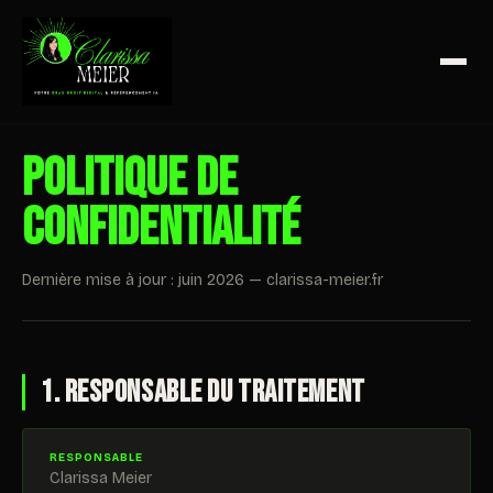
Politique de
confidentialité
Dernière mise à jour : juin 2026 — clarissa-meier.fr
1. Responsable du traitement
RESPONSABLE
Clarissa Meier